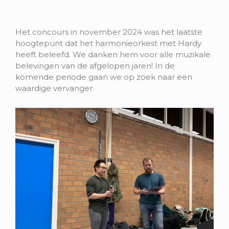
Het concours in november 2024 was het laatste
hoogtepunt dat het harmonieorkest met Hardy
heeft beleefd. We danken hem voor alle muzikale
belevingen van de afgelopen jaren! In de
komende periode gaan we op zoek naar een
waardige vervanger.