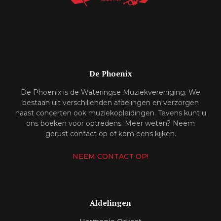
De Phoenix
De Phoenix is de Wateringse Muziekvereniging. We
bestaan uit verschillenden afdelingen en verzorgen
naast concerten ook muziekopleidingen. Tevens kunt u
ons boeken voor optredens. Meer weten? Neem
gerust contact op of kom eens kijken.
NEEM CONTACT OP!
Afdelingen