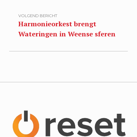
VOLGEND BERICHT
Harmonieorkest brengt
Wateringen in Weense sferen