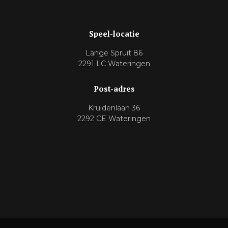
Speel-locatie
Lange Spruit 86
2291 LC Wateringen
Post-adres
Kruidenlaan 36
2292 CE Wateringen