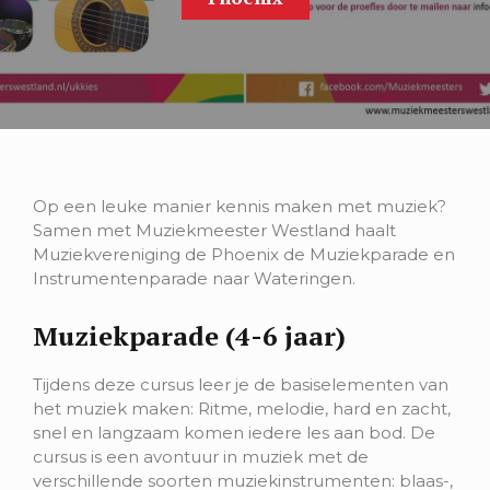
Op een leuke manier kennis maken met muziek?
Samen met Muziekmeester Westland haalt
Muziekvereniging de Phoenix de Muziekparade en
Instrumentenparade naar Wateringen.
Muziekparade (4-6 jaar)
Tijdens deze cursus leer je de basiselementen van
het muziek maken: Ritme, melodie, hard en zacht,
snel en langzaam komen iedere les aan bod. De
cursus is een avontuur in muziek met de
verschillende soorten muziekinstrumenten: blaas-,