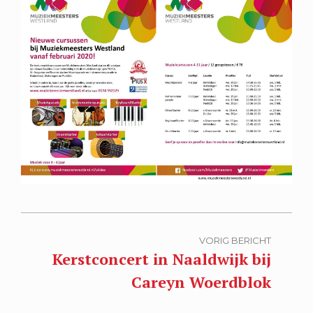
VORIG BERICHT
Kerstconcert in Naaldwijk bij
Careyn Woerdblok