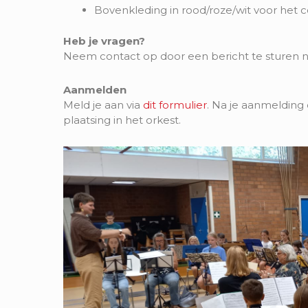
Bovenkleding in rood/roze/wit voor het
Heb je vragen?
Neem contact op door een bericht te sturen 
Aanmelden
Meld je aan via
dit formulier
. Na je aanmelding
plaatsing in het orkest.