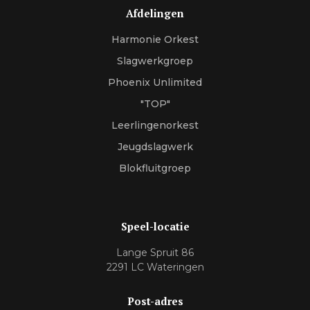
Afdelingen
Harmonie Orkest
Slagwerkgroep
Phoenix Unlimited
"TOP"
Leerlingenorkest
Jeugdslagwerk
Blokfluitgroep
Speel-locatie
Lange Spruit 86
2291 LC Wateringen
Post-adres