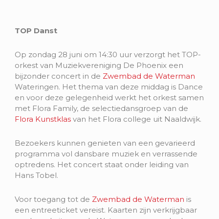
TOP Danst
Op zondag 28 juni om 14:30 uur verzorgt het TOP-
orkest van Muziekvereniging De Phoenix een
bijzonder concert in de
Zwembad de Waterman
Wateringen. Het thema van deze middag is Dance
en voor deze gelegenheid werkt het orkest samen
met Flora Family, de selectiedansgroep van de
Flora Kunstklas
van het Flora college uit Naaldwijk.
Bezoekers kunnen genieten van een gevarieerd
programma vol dansbare muziek en verrassende
optredens. Het concert staat onder leiding van
Hans Tobel.
Voor toegang tot de
Zwembad de Waterman
is
een entreeticket vereist. Kaarten zijn verkrijgbaar