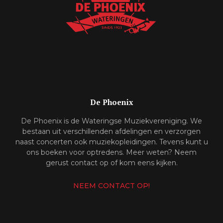
De Phoenix
De Phoenix is de Wateringse Muziekvereniging. We
bestaan uit verschillenden afdelingen en verzorgen
naast concerten ook muziekopleidingen. Tevens kunt u
ons boeken voor optredens. Meer weten? Neem
gerust contact op of kom eens kijken.
NEEM CONTACT OP!