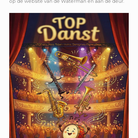
op de website van de Waterman en aan de deur.