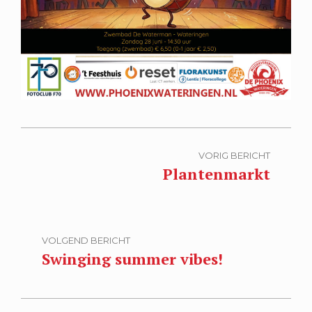
VORIG BERICHT
Plantenmarkt
VOLGEND BERICHT
Swinging summer vibes!