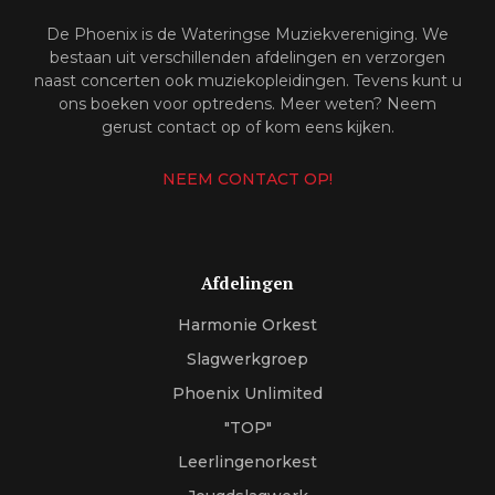
De Phoenix is de Wateringse Muziekvereniging. We
bestaan uit verschillenden afdelingen en verzorgen
naast concerten ook muziekopleidingen. Tevens kunt u
ons boeken voor optredens. Meer weten? Neem
gerust contact op of kom eens kijken.
NEEM CONTACT OP!
Afdelingen
Harmonie Orkest
Slagwerkgroep
Phoenix Unlimited
"TOP"
Leerlingenorkest