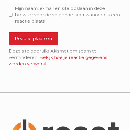
Mijn naam, e-mail en site opslaan in deze
browser voor de volgende keer wanneer ik een
reactie plaats.
Deze site gebruikt Akismet om spam te
verminderen.
Bekijk hoe je reactie gegevens
worden verwerkt
.