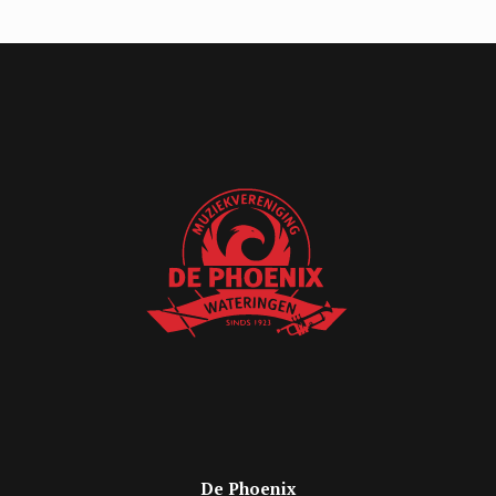
De Phoenix