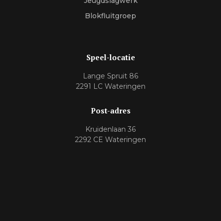
Jeugdslagwerk
Blokfluitgroep
Speel-locatie
Lange Spruit 86
2291 LC Wateringen
Post-adres
Kruidenlaan 36
2292 CE Wateringen