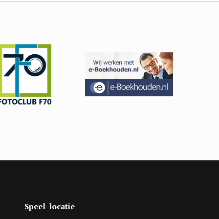
Speel-locatie