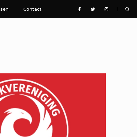
ssen
Contact