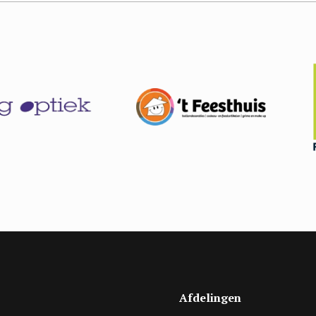
Afdelingen