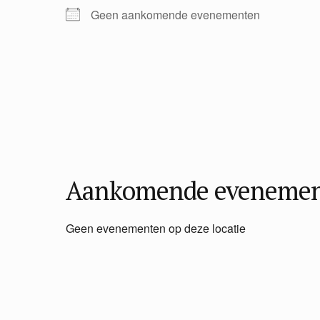
Geen aankomende evenementen
Aankomende eveneme
Geen evenementen op deze locatie