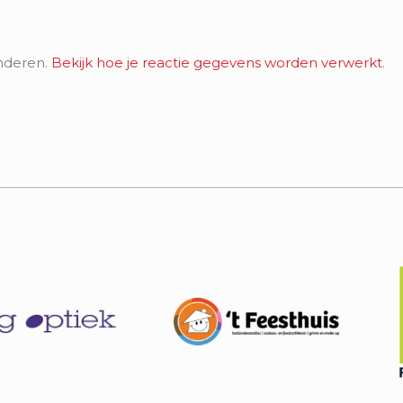
nderen.
Bekijk hoe je reactie gegevens worden verwerkt
.