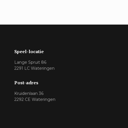
Speel-locatie
Lange Spruit 86
2291 LC Wateringen
Post-adres
Kruidenlaan 36
2292 CE Wateringen