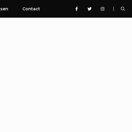
ssen
Contact