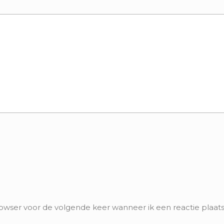
rowser voor de volgende keer wanneer ik een reactie plaats