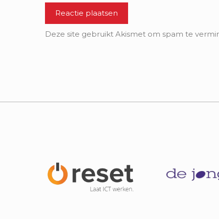
Deze site gebruikt Akismet om spam te vermi