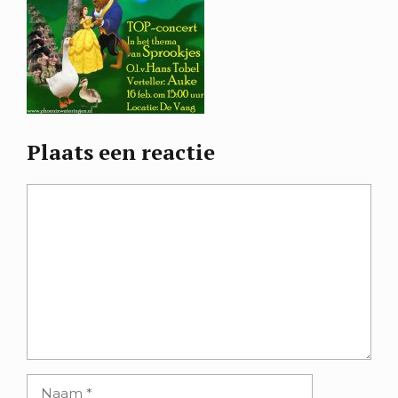
Plaats een reactie
Reactie
Naam