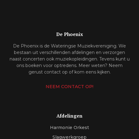
De Phoenix
De Phoenix is de Wateringse Muziekvereniging. We
bestaan uit verschillenden afdelingen en verzorgen
naast concerten ook muziekopleidingen. Tevens kunt u
ons boeken voor optredens. Meer weten? Neem
gerust contact op of kom eens kijken.
NEEM CONTACT OP!
Afdelingen
Harmonie Orkest
Slagwerkgroep