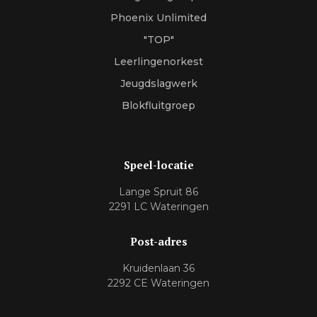
Phoenix Unlimited
"TOP"
Leerlingenorkest
Jeugdslagwerk
Blokfluitgroep
Speel-locatie
Lange Spruit 86
2291 LC Wateringen
Post-adres
Kruidenlaan 36
2292 CE Wateringen