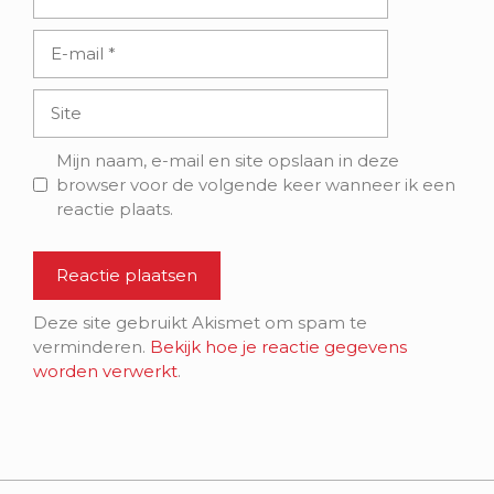
E-
mail
Site
Mijn naam, e-mail en site opslaan in deze
browser voor de volgende keer wanneer ik een
reactie plaats.
Deze site gebruikt Akismet om spam te
verminderen.
Bekijk hoe je reactie gegevens
worden verwerkt
.