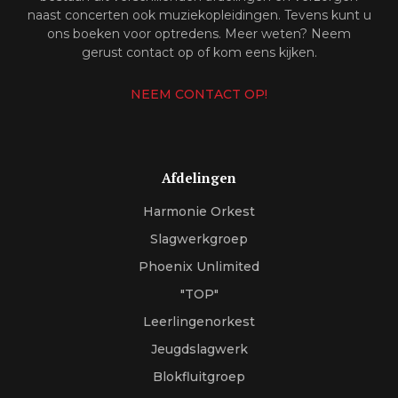
naast concerten ook muziekopleidingen. Tevens kunt u
ons boeken voor optredens. Meer weten? Neem
gerust contact op of kom eens kijken.
NEEM CONTACT OP!
Afdelingen
Harmonie Orkest
Slagwerkgroep
Phoenix Unlimited
"TOP"
Leerlingenorkest
Jeugdslagwerk
Blokfluitgroep