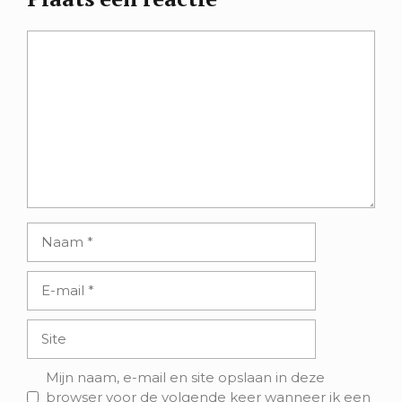
Reactie
Naam
E-
mail
Site
Mijn naam, e-mail en site opslaan in deze
browser voor de volgende keer wanneer ik een