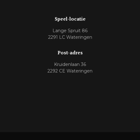
Speel-locatie
Lange Spruit 86
2291 LC Wateringen
Post-adres
Kruidenlaan 36
2292 CE Wateringen