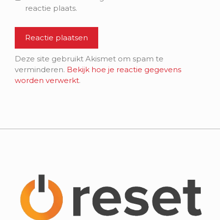
reactie plaats.
Deze site gebruikt Akismet om spam te
verminderen.
Bekijk hoe je reactie gegevens
worden verwerkt
.