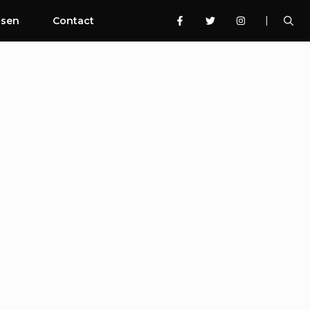
ssen
Contact