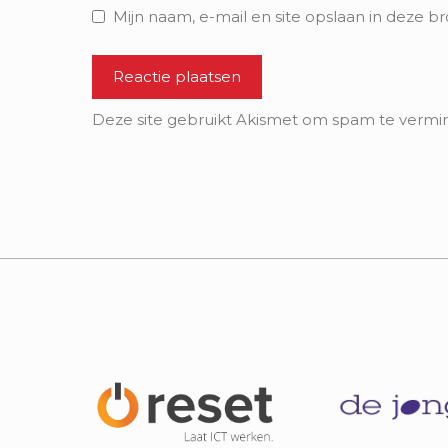
Mijn naam, e-mail en site opslaan in deze b
Deze site gebruikt Akismet om spam te vermi