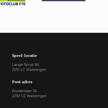
Speel-locatie
Lange Spruit 86
2291 LC Wateringen
Post-adres
Kruidenlaan 36
2292 CE Wateringen