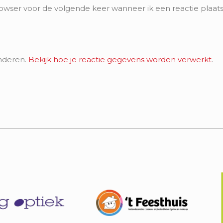
rowser voor de volgende keer wanneer ik een reactie plaats
nderen.
Bekijk hoe je reactie gegevens worden verwerkt
.