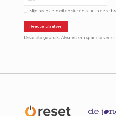
Mijn naam, e-mail en site opslaan in deze b
Deze site gebruikt Akismet om spam te vermi