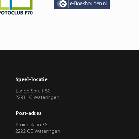
Speel-locatie
Lange Spruit 86
2291 LC Wateringen
Post-adres
Kruidenlaan 36
2292 CE Wateringen