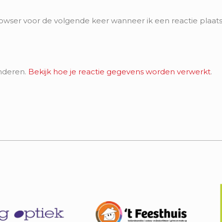
rowser voor de volgende keer wanneer ik een reactie plaats
nderen.
Bekijk hoe je reactie gegevens worden verwerkt
.