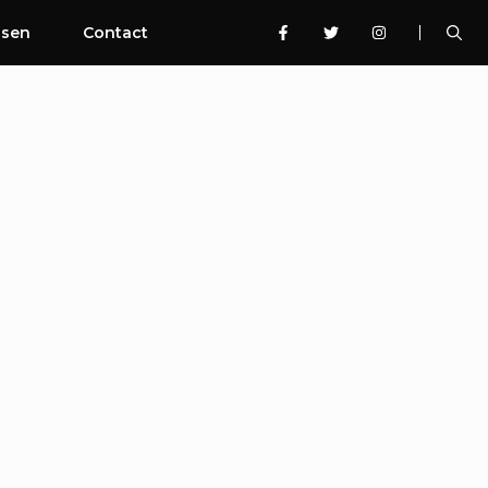
ssen
Contact