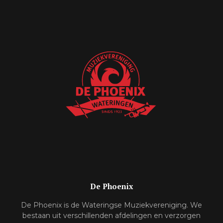
De Phoenix
De Phoenix is de Wateringse Muziekvereniging. We
bestaan uit verschillenden afdelingen en verzorgen