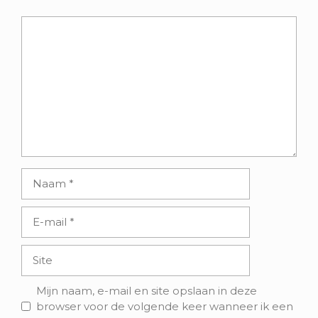
Reactie
Naam
E-
mail
Site
Mijn naam, e-mail en site opslaan in deze
browser voor de volgende keer wanneer ik een