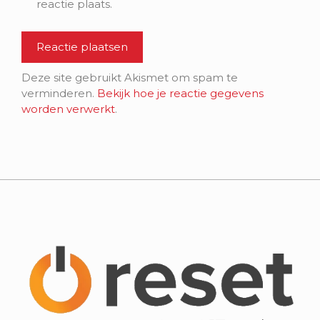
reactie plaats.
Deze site gebruikt Akismet om spam te
verminderen.
Bekijk hoe je reactie gegevens
worden verwerkt
.