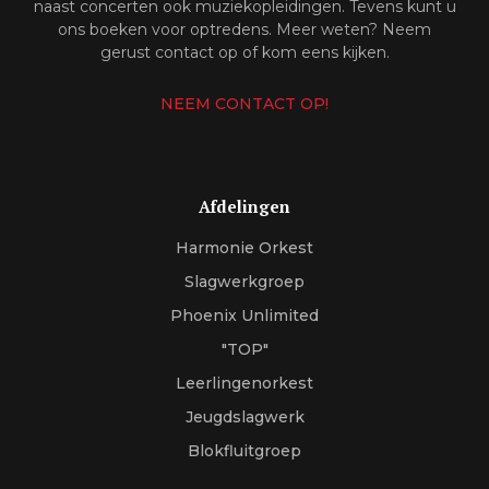
naast concerten ook muziekopleidingen. Tevens kunt u
ons boeken voor optredens. Meer weten? Neem
gerust contact op of kom eens kijken.
NEEM CONTACT OP!
Afdelingen
Harmonie Orkest
Slagwerkgroep
Phoenix Unlimited
"TOP"
Leerlingenorkest
Jeugdslagwerk
Blokfluitgroep