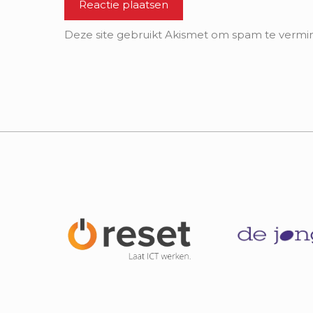
Deze site gebruikt Akismet om spam te vermi