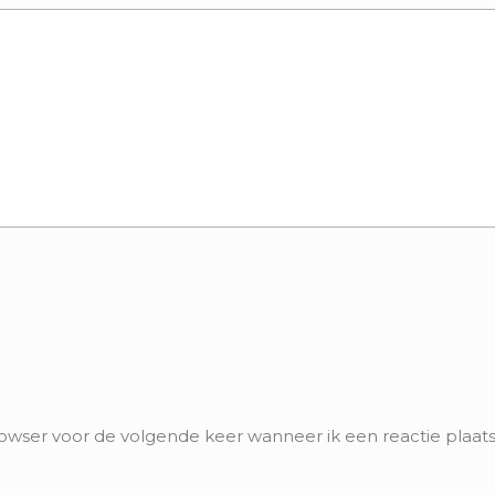
rowser voor de volgende keer wanneer ik een reactie plaats