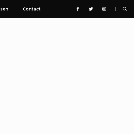
ssen
Contact