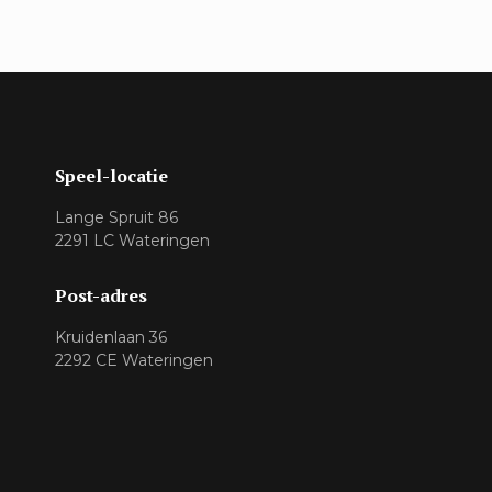
Speel-locatie
Lange Spruit 86
2291 LC Wateringen
Post-adres
Kruidenlaan 36
2292 CE Wateringen