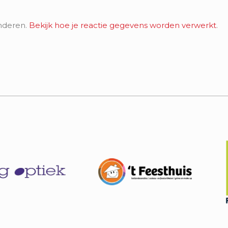
nderen.
Bekijk hoe je reactie gegevens worden verwerkt
.