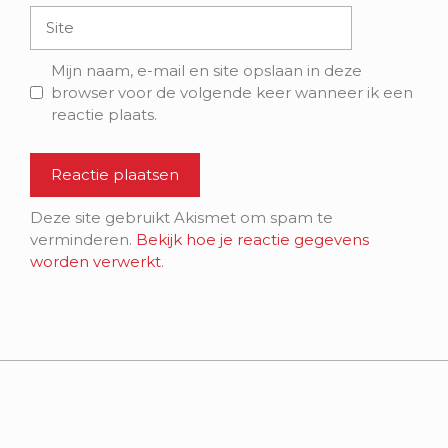
Site
Mijn naam, e-mail en site opslaan in deze
browser voor de volgende keer wanneer ik een
reactie plaats.
Deze site gebruikt Akismet om spam te
verminderen.
Bekijk hoe je reactie gegevens
worden verwerkt
.