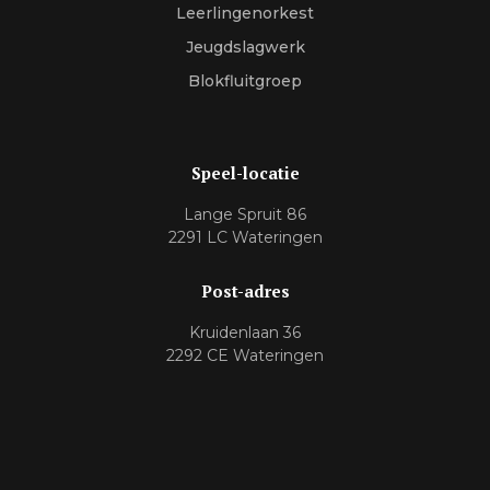
Leerlingenorkest
Jeugdslagwerk
Blokfluitgroep
Speel-locatie
Lange Spruit 86
2291 LC Wateringen
Post-adres
Kruidenlaan 36
2292 CE Wateringen