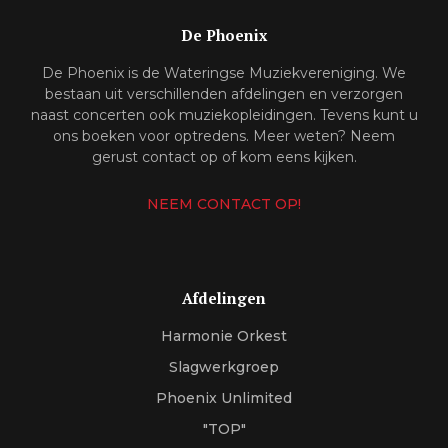
De Phoenix
De Phoenix is de Wateringse Muziekvereniging. We
bestaan uit verschillenden afdelingen en verzorgen
naast concerten ook muziekopleidingen. Tevens kunt u
ons boeken voor optredens. Meer weten? Neem
gerust contact op of kom eens kijken.
NEEM CONTACT OP!
Afdelingen
Harmonie Orkest
Slagwerkgroep
Phoenix Unlimited
"TOP"